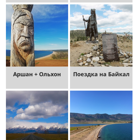
Аршан + Ольхон
Поездка на Байкал