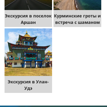
Экскурсия в поселок
Курминские гроты и
Аршан
встреча с шаманом
Экскурсия в Улан-
Удэ