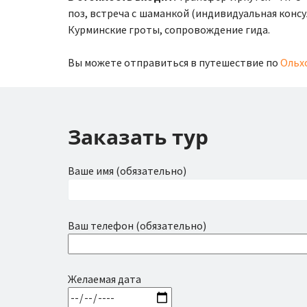
поз, встреча с шаманкой (индивидуальная консу
Курминские гроты, сопровождение гида.
Вы можете отправиться в путешествие по
Ольхо
Заказать тур
Ваше имя (обязательно)
Ваш телефон (обязательно)
Желаемая дата