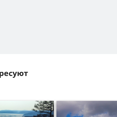
ресуют