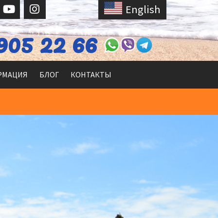
English
905 22 66
РМАЦИЯ
БЛОГ
КОНТАКТЫ