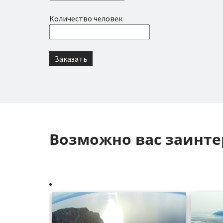
Количество человек
Возможно вас заинте