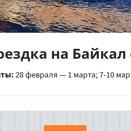
ездка на Байкал 
ты:
28 февраля — 1 марта; 7-10 мар