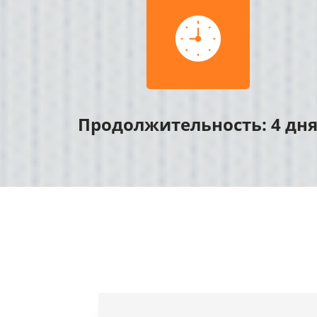

Продолжительность: 4 дн