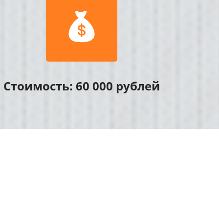

Стоимость: 60 000 рублей