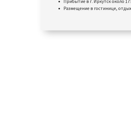
Прибытие в г. Иркутск около 17:
Размещение в гостинице, отдых