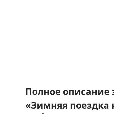
Полное описание
«Зимняя поездка 