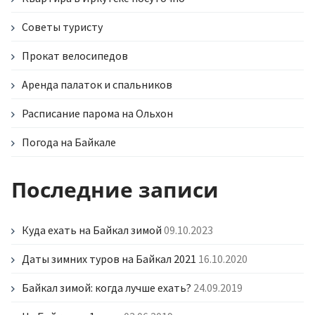
Советы туристу
Прокат велосипедов
Аренда палаток и спальников
Расписание парома на Ольхон
Погода на Байкале
Последние записи
Куда ехать на Байкал зимой
09.10.2023
Даты зимних туров на Байкал 2021
16.10.2020
Байкал зимой: когда лучше ехать?
24.09.2019