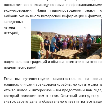
пополняет свою команду новыми, профессиональными
экскурсоводами. Наши гиды-проводники знают о
Байкале очень много
интересной информации и фактов,
загадочных
легенд и
историй,
национальных традиций и обычаи– всем эти они готовы
поделиться с вами!
Если вы путешествуете самостоятельно, на своих
машинах или сами арендовали корабль, но хотите узнать
что-то новое и интересное – мы предоставим вам гида,
который поможет вам в этом. Опытный инструктор –
знаток своего дела и обязательно ответит на все ваши