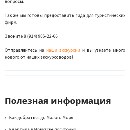
вопросы.
Так же мы готовы предоставить гида для туристических
фирм.
Звоните 8 (914) 905-22-66
Отправляйтесь на
наши экскурсии
и вы узнаете много
нового от наших экскурсоводов!
Полезная информация
Как добраться до Малого Моря
Квартира в Иркутске посуточно