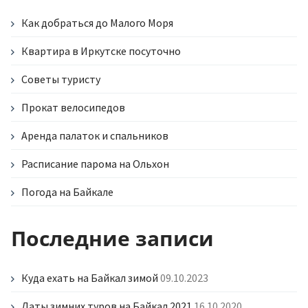
записям
Как добраться до Малого Моря
Квартира в Иркутске посуточно
Советы туристу
Прокат велосипедов
Аренда палаток и спальников
Расписание парома на Ольхон
Погода на Байкале
Последние записи
Куда ехать на Байкал зимой
09.10.2023
Даты зимних туров на Байкал 2021
16.10.2020