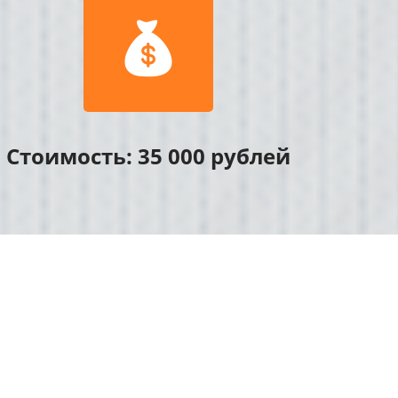

Стоимость: 35 000 рублей