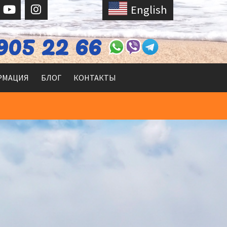
English
905 22 66
РМАЦИЯ
БЛОГ
КОНТАКТЫ