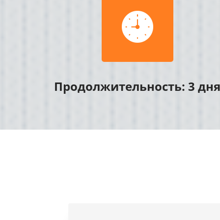

Продолжительность: 3 дн