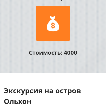

Стоимость: 4000
Экскурсия на остров
Ольхон