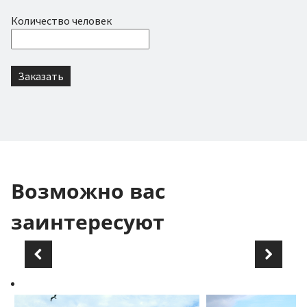
Количество человек
Возможно вас
заинтересуют
Previous
Next