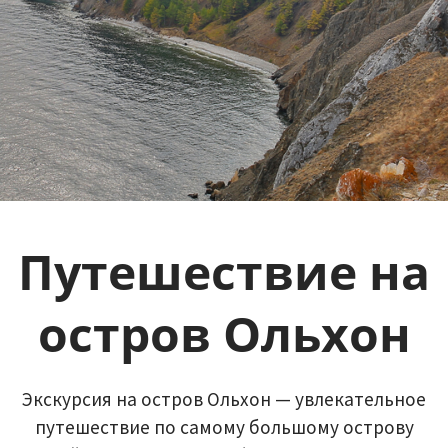
Путешествие на
остров Ольхон
Экскурсия на остров Ольхон — увлекательное
путешествие по самому большому острову