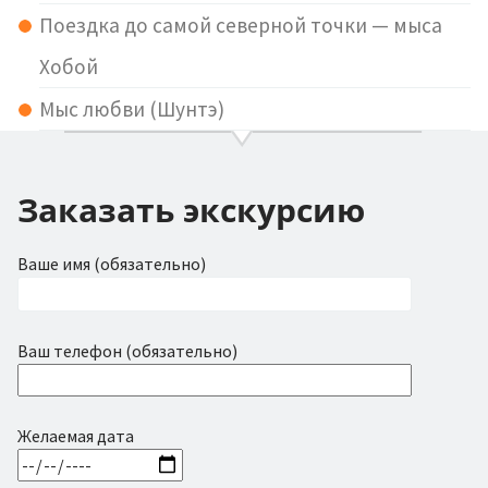
Поездка до самой северной точки — мыса
Хобой
Мыс любви (Шунтэ)
Заказать экскурсию
Ваше имя (обязательно)
Ваш телефон (обязательно)
Желаемая дата