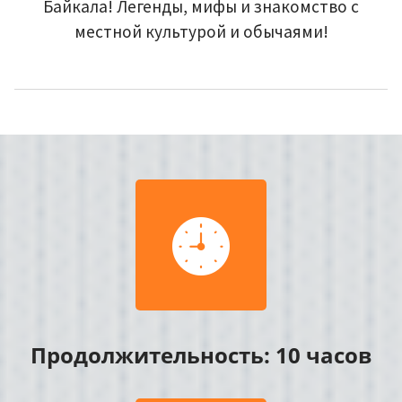
Байкала! Легенды, мифы и знакомство с
местной культурой и обычаями!

Продолжительность: 10 часов